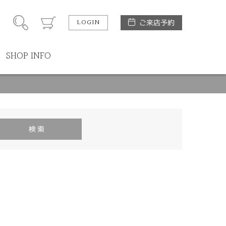
LOGIN
ご来店予約
SHOP INFO