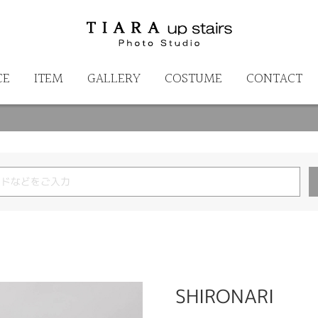
CE
ITEM
GALLERY
COSTUME
CONTACT
SHIRONARI