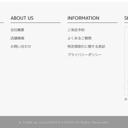
ABOUT US
INFORMATION
S
会社概要
ご来店予約
店舗情報
よくあるご質問
お問い合わせ
特定商取引に関する表記
プライバシーポリシー
© TIARA up stairsPHOTO STUDIO All Rights Reserved.