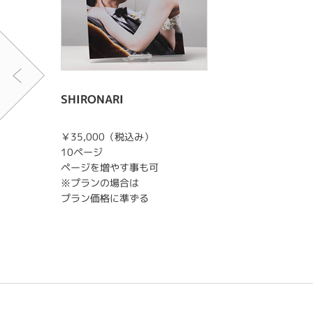
SHIRONARI
￥35,000（税込み）
10ページ
ページを増やす事も可
※プランの場合は
プラン価格に準ずる