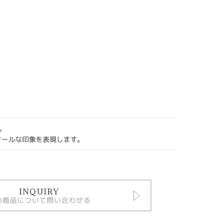
。
Iはクールな印象を表現します。
INQUIRY
の商品について問い合わせる