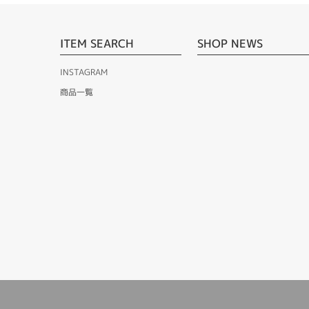
ITEM SEARCH
SHOP NEWS
INSTAGRAM
商品一覧