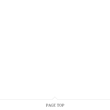
PAGE TOP