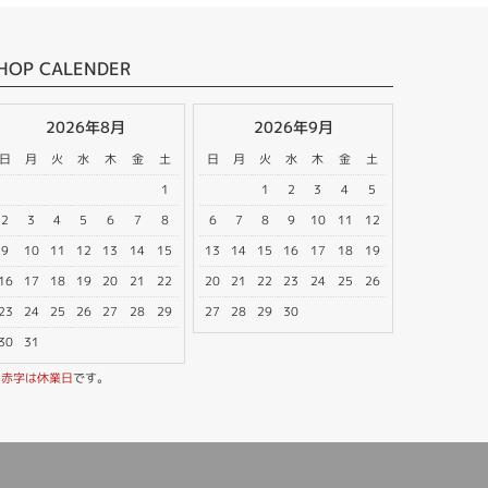
HOP CALENDER
2026年8月
2026年9月
日
月
火
水
木
金
土
日
月
火
水
木
金
土
1
1
2
3
4
5
2
3
4
5
6
7
8
6
7
8
9
10
11
12
9
10
11
12
13
14
15
13
14
15
16
17
18
19
16
17
18
19
20
21
22
20
21
22
23
24
25
26
23
24
25
26
27
28
29
27
28
29
30
30
31
※
赤字は休業日
です。