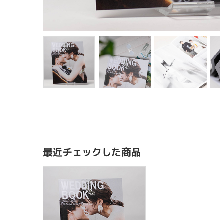
最近チェックした商品