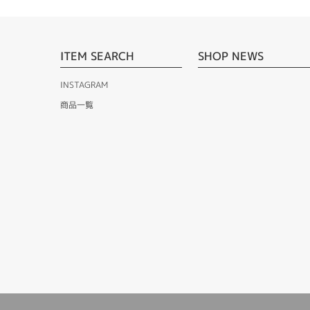
ITEM SEARCH
SHOP NEWS
INSTAGRAM
商品一覧