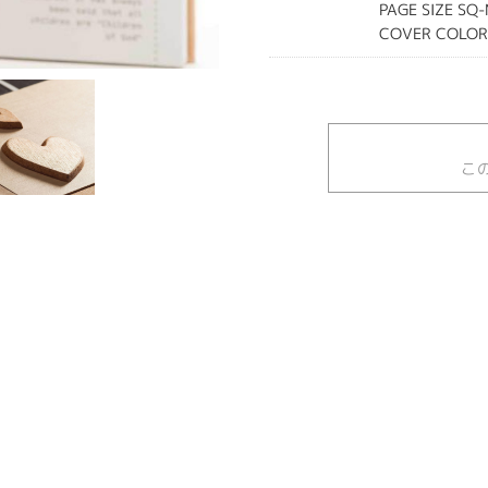
PAGE SIZE SQ
COVER COLOR
こ