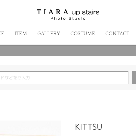
CE
ITEM
GALLERY
COSTUME
CONTACT
KITTSU