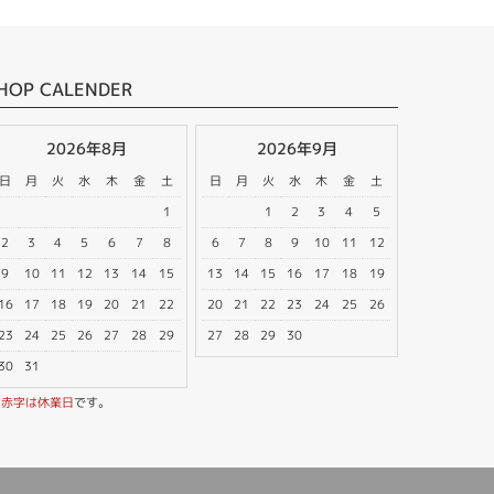
HOP CALENDER
2026年8月
2026年9月
日
月
火
水
木
金
土
日
月
火
水
木
金
土
1
1
2
3
4
5
2
3
4
5
6
7
8
6
7
8
9
10
11
12
9
10
11
12
13
14
15
13
14
15
16
17
18
19
16
17
18
19
20
21
22
20
21
22
23
24
25
26
23
24
25
26
27
28
29
27
28
29
30
30
31
※
赤字は休業日
です。