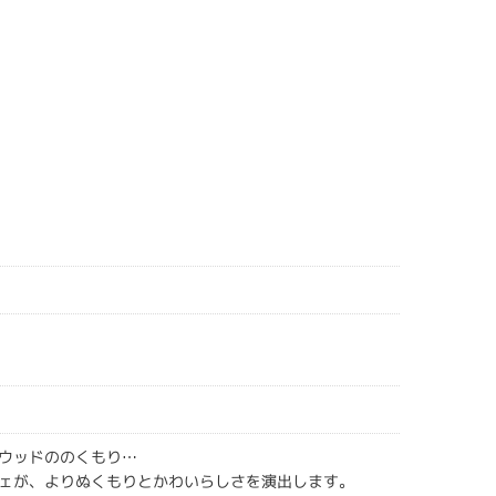
ウッドののくもり…
ェが、よりぬくもりとかわいらしさを演出します。