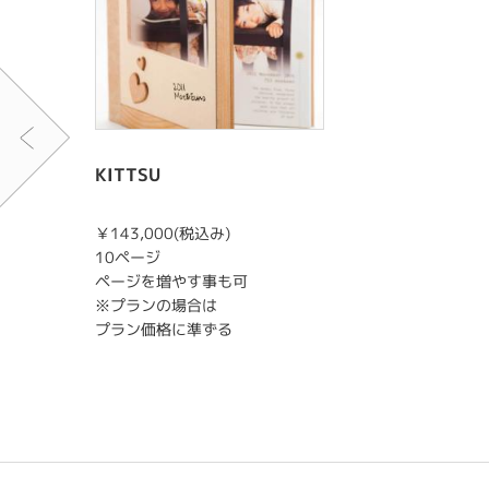
KITTSU
￥143,000(税込み)
10ページ
ページを増やす事も可
※プランの場合は
プラン価格に準ずる