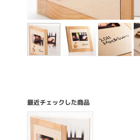
最近チェックした商品