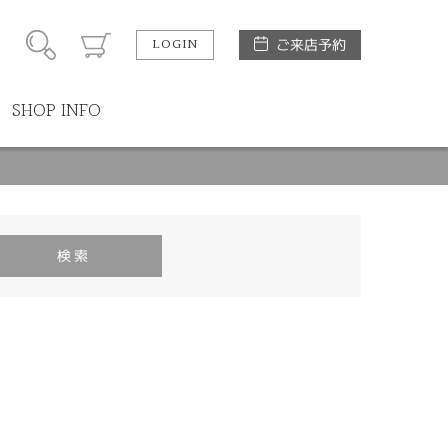
LOGIN
ご来店予約
SHOP INFO