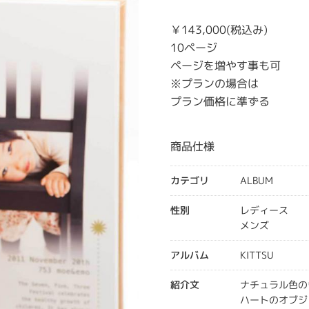
￥143,000(税込み)
10ページ
ページを増やす事も可
※プランの場合は
プラン価格に準ずる
商品仕様
カテゴリ
ALBUM
性別
レディース
メンズ
アルバム
KITTSU
紹介文
ナチュラル色の
ハートのオブジ