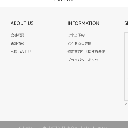
ABOUT US
INFORMATION
S
会社概要
ご来店予約
店舗情報
よくあるご質問
お問い合わせ
特定商取引に関する表記
プライバシーポリシー
© TIARA up stairsPHOTO STUDIO All Rights Reserved.