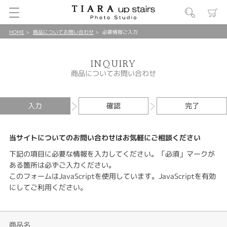
HOME
商品についてお問い合わせ
必要情報ご入力
INQUIRY
商品についてお問い合わせ
入力
確認
完了
当サイトについてのお問い合わせはお気軽にご相談ください
下記の項目に必要な情報を入力してください。「必須」マークが
ある箇所は必ずご入力ください。
このフォームはJavaScriptを使用しています。JavaScriptを有効
にしてご利用ください。
商品名