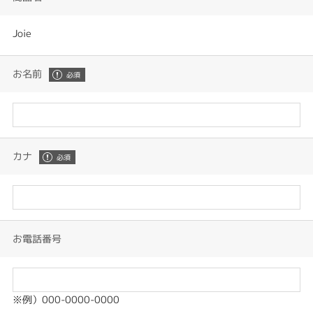
Joie
お名前
カナ
お電話番号
※例）000-0000-0000