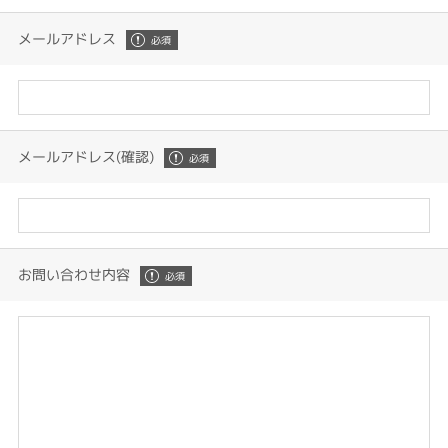
メールアドレス
メールアドレス(確認)
お問い合わせ内容